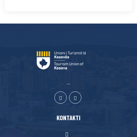
...
KONTAKTI